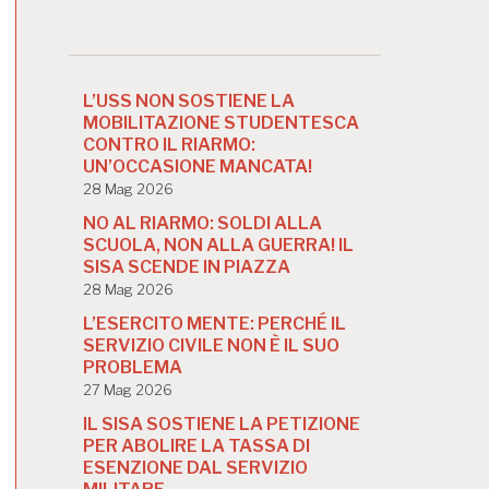
L’USS NON SOSTIENE LA
MOBILITAZIONE STUDENTESCA
CONTRO IL RIARMO:
UN’OCCASIONE MANCATA!
28 Mag 2026
NO AL RIARMO: SOLDI ALLA
SCUOLA, NON ALLA GUERRA! IL
SISA SCENDE IN PIAZZA
28 Mag 2026
L’ESERCITO MENTE: PERCHÉ IL
SERVIZIO CIVILE NON È IL SUO
PROBLEMA
27 Mag 2026
IL SISA SOSTIENE LA PETIZIONE
PER ABOLIRE LA TASSA DI
ESENZIONE DAL SERVIZIO