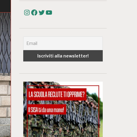
Instagram
Facebook
Twitter
YouTube