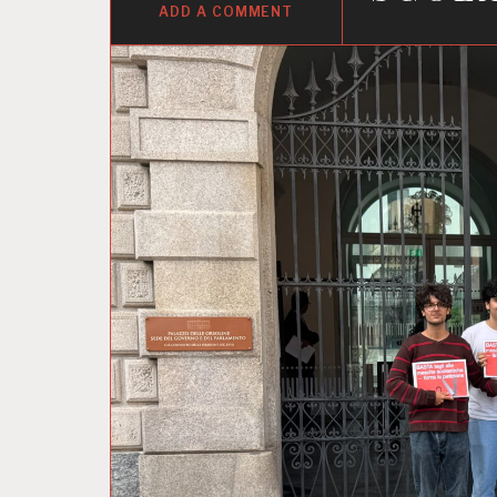
ADD A COMMENT