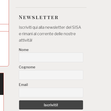
Newsletter
Iscriviti qui alla newsletter del SISA
e rimani al corrente delle nostre
attività!
Nome
Cognome
Email