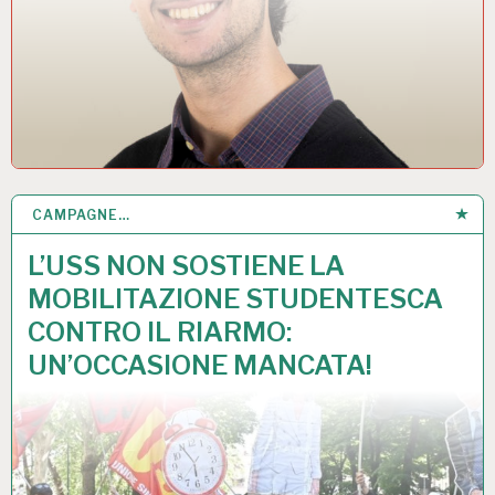
CAMPAGNE…
L’USS NON SOSTIENE LA
MOBILITAZIONE STUDENTESCA
CONTRO IL RIARMO:
UN’OCCASIONE MANCATA!