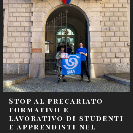
Stop al precariato
formativo e
lavorativo di studenti
e apprendisti nel