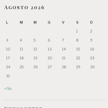
Agosto 2026
L
M
M
G
V
S
D
1
2
3
4
5
6
7
8
9
10
11
12
13
14
15
16
17
18
19
20
21
22
23
24
25
26
27
28
29
30
31
« Giu