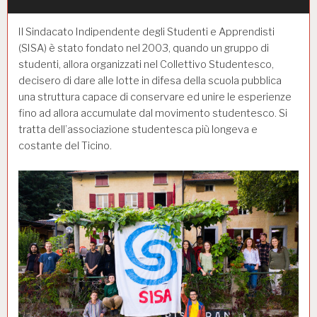
Il Sindacato Indipendente degli Studenti e Apprendisti
(
SISA
) è stato fondato nel 2003, quando un gruppo di
studenti, allora organizzati nel Collettivo Studentesco,
decisero di dare alle lotte in difesa della
scuola
pubblica
una struttura capace di conservare ed unire le esperienze
fino ad allora accumulate dal movimento studentesco. Si
tratta dell’associazione studentesca più longeva e
costante del Ticino.