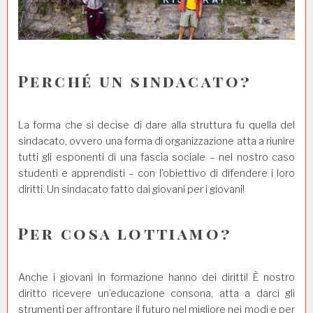
Perché un sindacato?
La forma che si decise di dare alla struttura fu quella del
sindacato, ovvero una forma di organizzazione atta a riunire
tutti gli esponenti di una fascia sociale – nel nostro caso
studenti e apprendisti – con l’obiettivo di difendere i loro
diritti. Un sindacato fatto dai giovani per i giovani!
Per cosa lottiamo?
Anche i giovani in formazione hanno dei diritti! È nostro
diritto ricevere un’educazione consona, atta a darci gli
strumenti per affrontare il futuro nel migliore nei modi e per