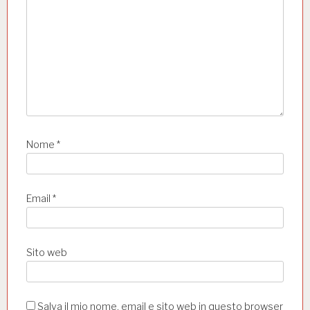
Nome
*
Email
*
Sito web
Salva il mio nome, email e sito web in questo browser