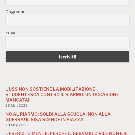
Cognome
Email
L’USS NON SOSTIENE LA MOBILITAZIONE
STUDENTESCA CONTRO IL RIARMO: UN’OCCASIONE
MANCATA!
28 Mag 2026
NO AL RIARMO: SOLDI ALLA SCUOLA, NON ALLA
GUERRA! IL SISA SCENDE IN PIAZZA
28 Mag 2026
L’ESERCITO MENTE: PERCHÉ IL SERVIZIO CIVILE NON È IL