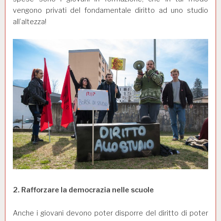
vengono privati del fondamentale diritto ad uno studio
all’altezza!
2. Rafforzare la democrazia nelle scuole
Anche i giovani devono poter disporre del diritto di poter