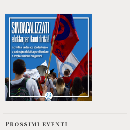
Prossimi eventi