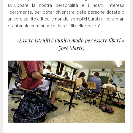
sviluppare la nostra personalità e i nostri interessi
liberamente, per poter diventare delle persone dotate di
un vero spirito critico, e non dei semplici burattini nelle mani
di chi vuole continuare a tirare i fili della società.
«Essere istruiti è l’unico modo per essere liberi »
(José Marti)