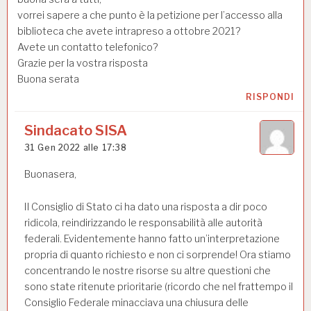
vorrei sapere a che punto è la petizione per l’accesso alla
biblioteca che avete intrapreso a ottobre 2021?
Avete un contatto telefonico?
Grazie per la vostra risposta
Buona serata
RISPONDI
Sindacato SISA
31 Gen 2022 alle 17:38
Buonasera,
Il Consiglio di Stato ci ha dato una risposta a dir poco
ridicola, reindirizzando le responsabilità alle autorità
federali. Evidentemente hanno fatto un’interpretazione
propria di quanto richiesto e non ci sorprende! Ora stiamo
concentrando le nostre risorse su altre questioni che
sono state ritenute prioritarie (ricordo che nel frattempo il
Consiglio Federale minacciava una chiusura delle