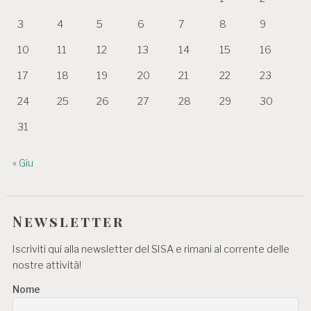
3
4
5
6
7
8
9
10
11
12
13
14
15
16
17
18
19
20
21
22
23
24
25
26
27
28
29
30
31
« Giu
Newsletter
Iscriviti qui alla newsletter del SISA e rimani al corrente delle
nostre attività!
Nome