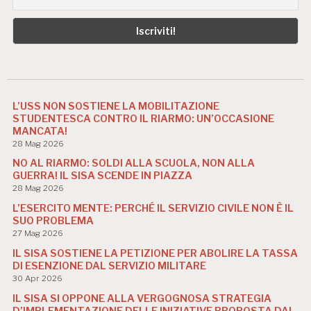
L’USS NON SOSTIENE LA MOBILITAZIONE
STUDENTESCA CONTRO IL RIARMO: UN’OCCASIONE
MANCATA!
28 Mag 2026
NO AL RIARMO: SOLDI ALLA SCUOLA, NON ALLA
GUERRA! IL SISA SCENDE IN PIAZZA
28 Mag 2026
L’ESERCITO MENTE: PERCHÉ IL SERVIZIO CIVILE NON È IL
SUO PROBLEMA
27 Mag 2026
IL SISA SOSTIENE LA PETIZIONE PER ABOLIRE LA TASSA
DI ESENZIONE DAL SERVIZIO MILITARE
30 Apr 2026
IL SISA SI OPPONE ALLA VERGOGNOSA STRATEGIA
D’IMPLEMENTAZIONE DELLE INIZIATIVE PROPOSTA DAL