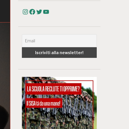
Instagram
Facebook
Twitter
YouTube