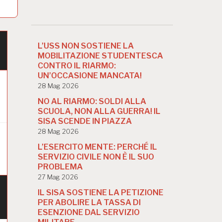
L’USS NON SOSTIENE LA
MOBILITAZIONE STUDENTESCA
CONTRO IL RIARMO:
UN’OCCASIONE MANCATA!
28 Mag 2026
NO AL RIARMO: SOLDI ALLA
SCUOLA, NON ALLA GUERRA! IL
SISA SCENDE IN PIAZZA
28 Mag 2026
L’ESERCITO MENTE: PERCHÉ IL
SERVIZIO CIVILE NON È IL SUO
PROBLEMA
27 Mag 2026
IL SISA SOSTIENE LA PETIZIONE
PER ABOLIRE LA TASSA DI
ESENZIONE DAL SERVIZIO