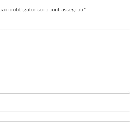
 campi obbligatori sono contrassegnati
*