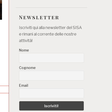
Newsletter
Iscriviti qui alla newsletter del SISA
e rimani al corrente delle nostre
attività!
Nome
Cognome
Email