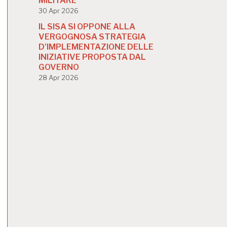
MILITARE
30 Apr 2026
IL SISA SI OPPONE ALLA
VERGOGNOSA STRATEGIA
D’IMPLEMENTAZIONE DELLE
INIZIATIVE PROPOSTA DAL
GOVERNO
28 Apr 2026