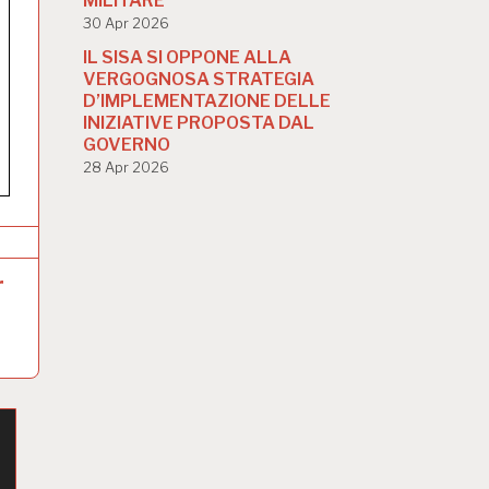
MILITARE
30 Apr 2026
IL SISA SI OPPONE ALLA
VERGOGNOSA STRATEGIA
D’IMPLEMENTAZIONE DELLE
INIZIATIVE PROPOSTA DAL
GOVERNO
28 Apr 2026
r