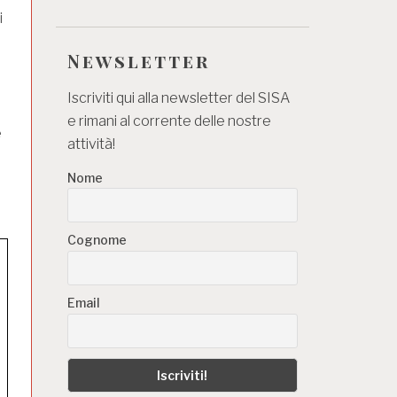
i
Newsletter
Iscriviti qui alla newsletter del SISA
e rimani al corrente delle nostre
e
attività!
Nome
Cognome
Email