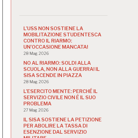
L’USS NON SOSTIENE LA
MOBILITAZIONE STUDENTESCA
CONTRO IL RIARMO:
UN’OCCASIONE MANCATA!
28 Mag 2026
NO AL RIARMO: SOLDI ALLA
SCUOLA, NON ALLA GUERRA! IL
SISA SCENDE IN PIAZZA
28 Mag 2026
L’ESERCITO MENTE: PERCHÉ IL
SERVIZIO CIVILE NON È IL SUO
PROBLEMA
27 Mag 2026
IL SISA SOSTIENE LA PETIZIONE
PER ABOLIRE LA TASSA DI
ESENZIONE DAL SERVIZIO