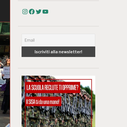
Instagram
Facebook
Twitter
YouTube