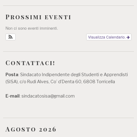
Prossimi eventi
Non ci sono eventi imminenti.
Visualizza Calendario.
Contattaci!
Posta
: Sindacato Indipendente degli Studenti e Apprendisti
(SISA), c/o Rudi Alves, Co’ d’Denta 60, 6808 Torricella
E-mail
: sindacatosisa@gmail.com
Agosto 2026