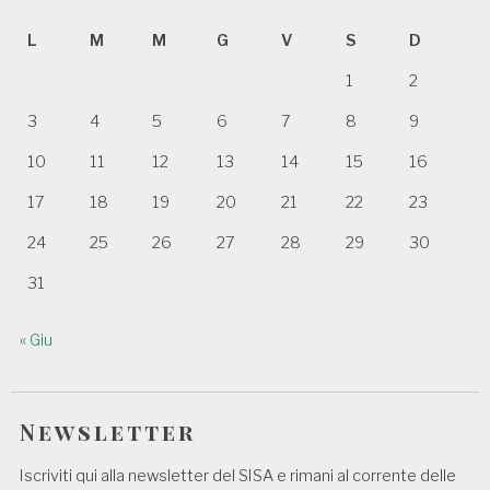
L
M
M
G
V
S
D
1
2
3
4
5
6
7
8
9
10
11
12
13
14
15
16
17
18
19
20
21
22
23
24
25
26
27
28
29
30
31
« Giu
Newsletter
Iscriviti qui alla newsletter del SISA e rimani al corrente delle