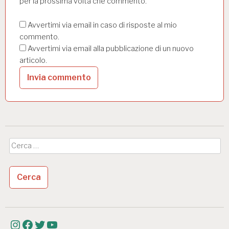
per la prossima volta che commento.
Avvertimi via email in caso di risposte al mio
commento.
Avvertimi via email alla pubblicazione di un nuovo
articolo.
Ricerca
per: