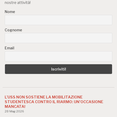
nostre attività!
Nome
Cognome
Email
L’USS NON SOSTIENE LA MOBILITAZIONE
STUDENTESCA CONTRO IL RIARMO: UN’OCCASIONE
MANCATA!
28 Mag 2026