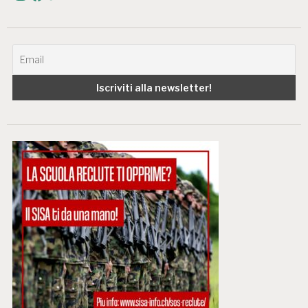
Instagram
Facebook
Twitter
YouTube