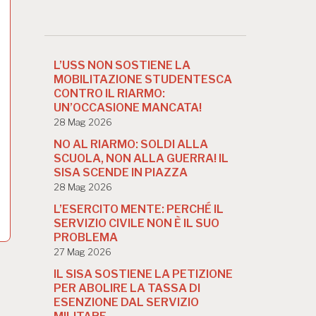
L’USS NON SOSTIENE LA
MOBILITAZIONE STUDENTESCA
CONTRO IL RIARMO:
UN’OCCASIONE MANCATA!
28 Mag 2026
NO AL RIARMO: SOLDI ALLA
SCUOLA, NON ALLA GUERRA! IL
SISA SCENDE IN PIAZZA
28 Mag 2026
L’ESERCITO MENTE: PERCHÉ IL
SERVIZIO CIVILE NON È IL SUO
PROBLEMA
27 Mag 2026
IL SISA SOSTIENE LA PETIZIONE
PER ABOLIRE LA TASSA DI
ESENZIONE DAL SERVIZIO