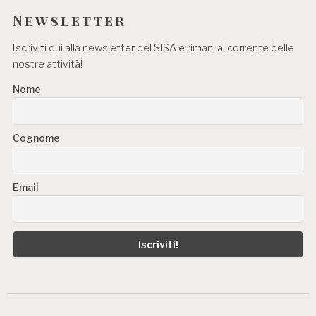
Newsletter
Iscriviti qui alla newsletter del SISA e rimani al corrente delle
nostre attività!
Nome
Cognome
Email