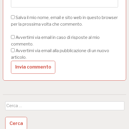
Salva il mio nome, email e sito web in questo browser
per la prossima volta che commento.
Avvertimi via email in caso di risposte al mio
commento.
Avvertimi via email alla pubblicazione di un nuovo
articolo.
Ricerca
per: