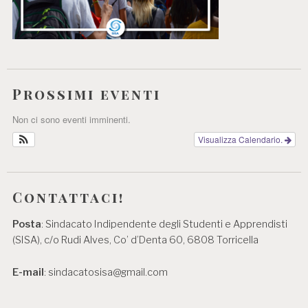
Prossimi eventi
Non ci sono eventi imminenti.
Visualizza Calendario.
Contattaci!
Posta
: Sindacato Indipendente degli Studenti e Apprendisti
(SISA), c/o Rudi Alves, Co’ d’Denta 60, 6808 Torricella
E-mail
: sindacatosisa@gmail.com