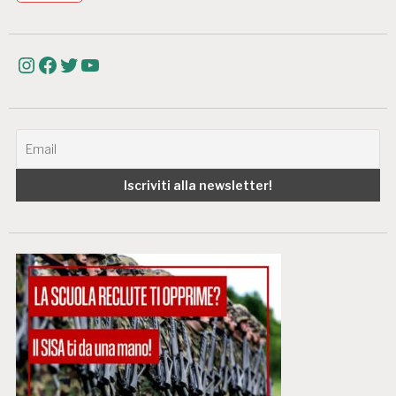
Instagram
Facebook
Twitter
YouTube