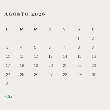
Agosto 2026
L
M
M
G
V
S
D
1
2
3
4
5
6
7
8
9
10
11
12
13
14
15
16
17
18
19
20
21
22
23
24
25
26
27
28
29
30
31
« Giu