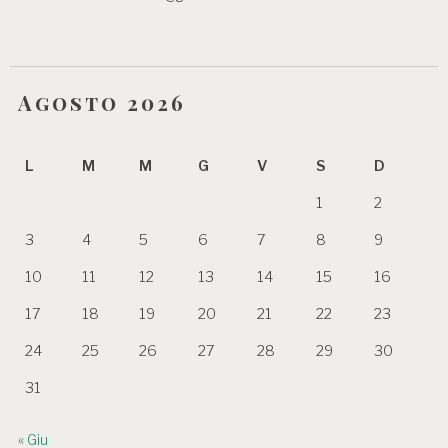
Agosto 2026
L
M
M
G
V
S
D
1
2
3
4
5
6
7
8
9
10
11
12
13
14
15
16
17
18
19
20
21
22
23
24
25
26
27
28
29
30
31
« Giu