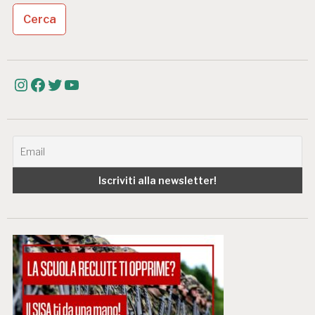
Instagram
Facebook
Twitter
YouTube