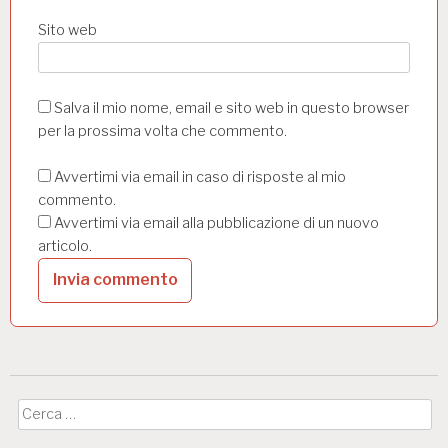
Sito web
Salva il mio nome, email e sito web in questo browser
per la prossima volta che commento.
Avvertimi via email in caso di risposte al mio
commento.
Avvertimi via email alla pubblicazione di un nuovo
articolo.
Ricerca
per: