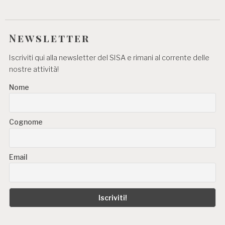
Newsletter
Iscriviti qui alla newsletter del SISA e rimani al corrente delle
nostre attività!
Nome
Cognome
Email