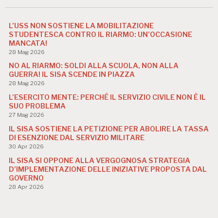
L’USS NON SOSTIENE LA MOBILITAZIONE
STUDENTESCA CONTRO IL RIARMO: UN’OCCASIONE
MANCATA!
28 Mag 2026
NO AL RIARMO: SOLDI ALLA SCUOLA, NON ALLA
GUERRA! IL SISA SCENDE IN PIAZZA
28 Mag 2026
L’ESERCITO MENTE: PERCHÉ IL SERVIZIO CIVILE NON È IL
SUO PROBLEMA
27 Mag 2026
IL SISA SOSTIENE LA PETIZIONE PER ABOLIRE LA TASSA
DI ESENZIONE DAL SERVIZIO MILITARE
30 Apr 2026
IL SISA SI OPPONE ALLA VERGOGNOSA STRATEGIA
D’IMPLEMENTAZIONE DELLE INIZIATIVE PROPOSTA DAL
GOVERNO
28 Apr 2026