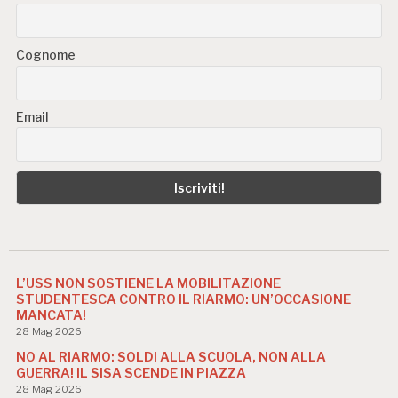
Cognome
Email
L’USS NON SOSTIENE LA MOBILITAZIONE
STUDENTESCA CONTRO IL RIARMO: UN’OCCASIONE
MANCATA!
28 Mag 2026
NO AL RIARMO: SOLDI ALLA SCUOLA, NON ALLA
GUERRA! IL SISA SCENDE IN PIAZZA
28 Mag 2026