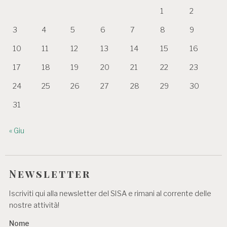
1
2
3
4
5
6
7
8
9
10
11
12
13
14
15
16
17
18
19
20
21
22
23
24
25
26
27
28
29
30
31
« Giu
Newsletter
Iscriviti qui alla newsletter del SISA e rimani al corrente delle
nostre attività!
Nome