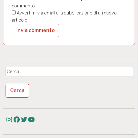
commento.
Avvertimi via email alla pubblicazione di un nuovo
articolo.
Ricerca
per:
Instagram
Facebook
Twitter
YouTube