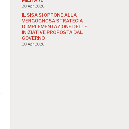
MILITARE
30 Apr 2026
IL SISA SI OPPONE ALLA
VERGOGNOSA STRATEGIA
D’IMPLEMENTAZIONE DELLE
INIZIATIVE PROPOSTA DAL
GOVERNO
28 Apr 2026