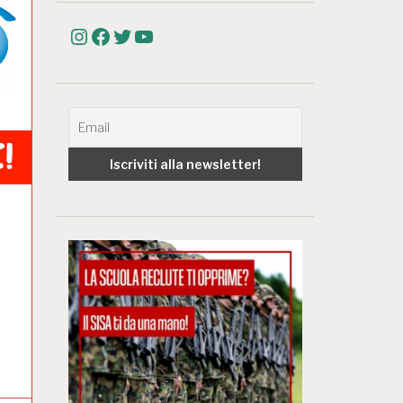
Instagram
Facebook
Twitter
YouTube