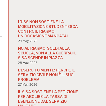
L’USS NON SOSTIENE LA
MOBILITAZIONE STUDENTESCA
CONTRO IL RIARMO:
UN’OCCASIONE MANCATA!
28 Mag 2026
NO AL RIARMO: SOLDI ALLA
SCUOLA, NON ALLA GUERRA! IL
SISA SCENDE IN PIAZZA
28 Mag 2026
L’ESERCITO MENTE: PERCHÉ IL
SERVIZIO CIVILE NON È IL SUO
PROBLEMA
27 Mag 2026
IL SISA SOSTIENE LA PETIZIONE
PER ABOLIRE LA TASSA DI
ESENZIONE DAL SERVIZIO