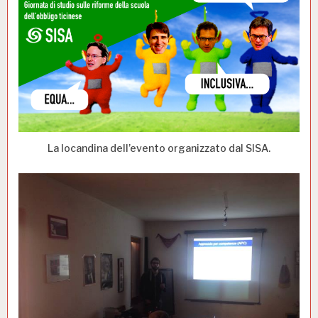
La locandina dell’evento organizzato dal SISA.