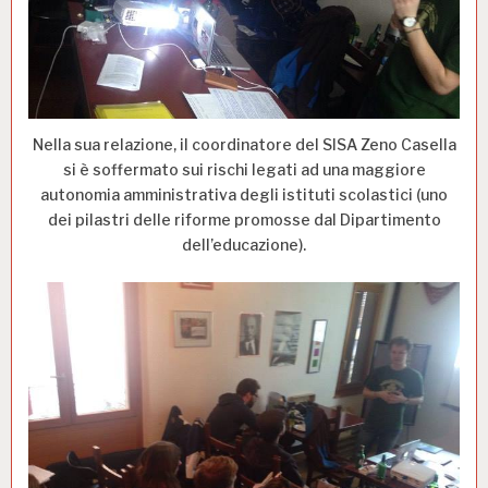
Nella sua relazione, il coordinatore del SISA Zeno Casella
si è soffermato sui rischi legati ad una maggiore
autonomia amministrativa degli istituti scolastici (uno
dei pilastri delle riforme promosse dal Dipartimento
dell’educazione).