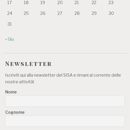
17
18
19
20
21
22
23
24
25
26
27
28
29
30
31
« Giu
Newsletter
Iscriviti qui alla newsletter del SISA e rimani al corrente delle
nostre attività!
Nome
Cognome