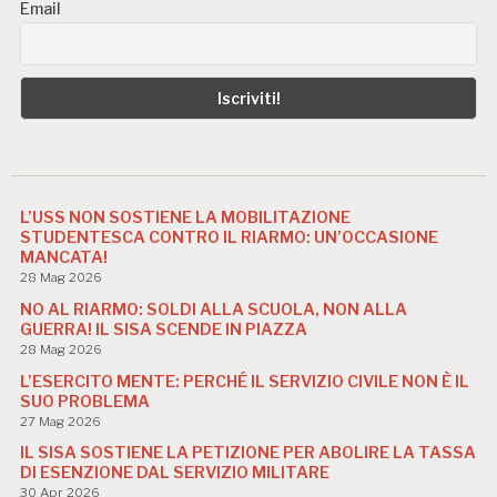
Email
L’USS NON SOSTIENE LA MOBILITAZIONE
STUDENTESCA CONTRO IL RIARMO: UN’OCCASIONE
MANCATA!
28 Mag 2026
NO AL RIARMO: SOLDI ALLA SCUOLA, NON ALLA
GUERRA! IL SISA SCENDE IN PIAZZA
28 Mag 2026
L’ESERCITO MENTE: PERCHÉ IL SERVIZIO CIVILE NON È IL
SUO PROBLEMA
27 Mag 2026
IL SISA SOSTIENE LA PETIZIONE PER ABOLIRE LA TASSA
DI ESENZIONE DAL SERVIZIO MILITARE
30 Apr 2026