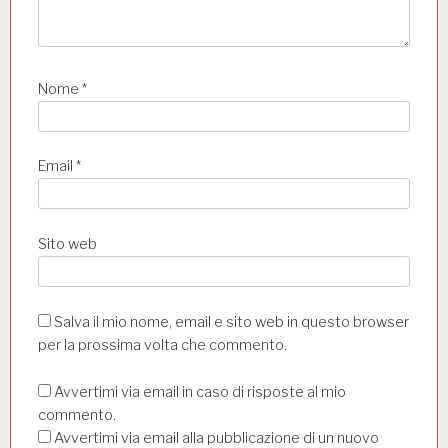
Nome
*
Email
*
Sito web
Salva il mio nome, email e sito web in questo browser
per la prossima volta che commento.
Avvertimi via email in caso di risposte al mio
commento.
Avvertimi via email alla pubblicazione di un nuovo