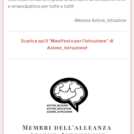
e emancipatrice per tutte e tutti!
Alleanza Azione_Istruzione
Scarica qui il “Manifesto per l’istruzione” di
Azione_Istruzione!
Membri dell’alleanza