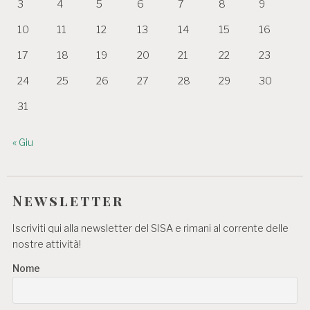
3
4
5
6
7
8
9
10
11
12
13
14
15
16
17
18
19
20
21
22
23
24
25
26
27
28
29
30
31
« Giu
Newsletter
Iscriviti qui alla newsletter del SISA e rimani al corrente delle
nostre attività!
Nome