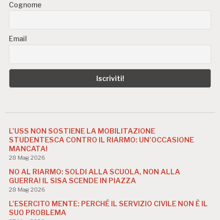
Cognome
Email
L’USS NON SOSTIENE LA MOBILITAZIONE
STUDENTESCA CONTRO IL RIARMO: UN’OCCASIONE
MANCATA!
28 Mag 2026
NO AL RIARMO: SOLDI ALLA SCUOLA, NON ALLA
GUERRA! IL SISA SCENDE IN PIAZZA
28 Mag 2026
L’ESERCITO MENTE: PERCHÉ IL SERVIZIO CIVILE NON È IL
SUO PROBLEMA