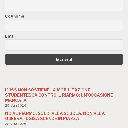
Cognome
Email
L’USS NON SOSTIENE LA MOBILITAZIONE
STUDENTESCA CONTRO IL RIARMO: UN’OCCASIONE
MANCATA!
28 Mag 2026
NO AL RIARMO: SOLDI ALLA SCUOLA, NON ALLA
GUERRA! IL SISA SCENDE IN PIAZZA
28 Mag 2026