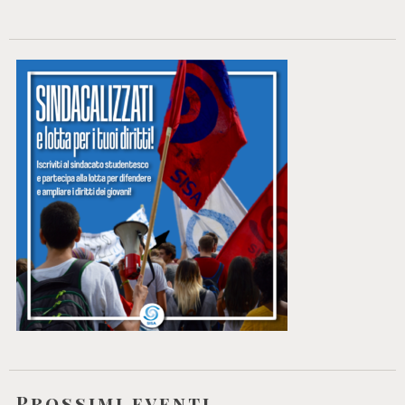
Prossimi eventi