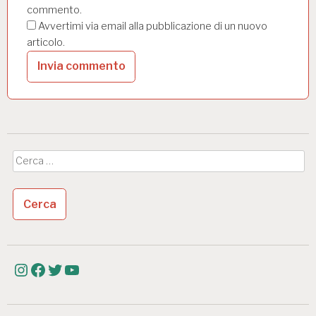
commento.
Avvertimi via email alla pubblicazione di un nuovo
articolo.
Ricerca
per:
Instagram
Facebook
Twitter
YouTube