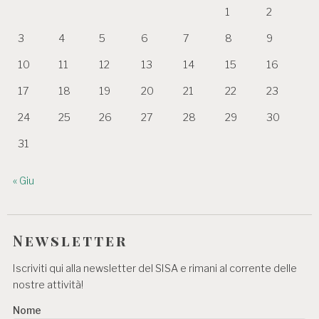
1
2
3
4
5
6
7
8
9
10
11
12
13
14
15
16
17
18
19
20
21
22
23
24
25
26
27
28
29
30
31
« Giu
Newsletter
Iscriviti qui alla newsletter del SISA e rimani al corrente delle
nostre attività!
Nome