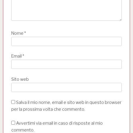
Nome
*
Email
*
Sito web
Salva il mio nome, email e sito web in questo browser
per la prossima volta che commento.
Avvertimi via email in caso di risposte al mio
commento.