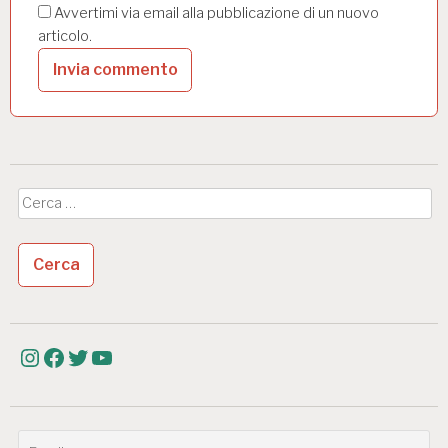
Avvertimi via email alla pubblicazione di un nuovo
articolo.
Ricerca
per:
Instagram
Facebook
Twitter
YouTube