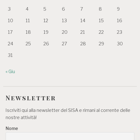
3
4
5
6
7
8
9
10
11
12
13
14
15
16
17
18
19
20
21
22
23
24
25
26
27
28
29
30
31
« Giu
Newsletter
Iscriviti qui alla newsletter del SISA e rimani al corrente delle
nostre attività!
Nome