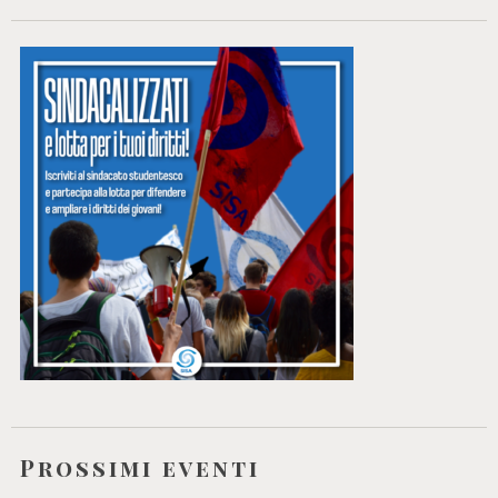
Prossimi eventi