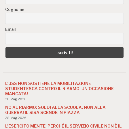
Cognome
Email
L’USS NON SOSTIENE LA MOBILITAZIONE
STUDENTESCA CONTRO IL RIARMO: UN’OCCASIONE
MANCATA!
28 Mag 2026
NO AL RIARMO: SOLDI ALLA SCUOLA, NON ALLA
GUERRA! IL SISA SCENDE IN PIAZZA
28 Mag 2026
L’ESERCITO MENTE: PERCHÉ IL SERVIZIO CIVILE NON È IL