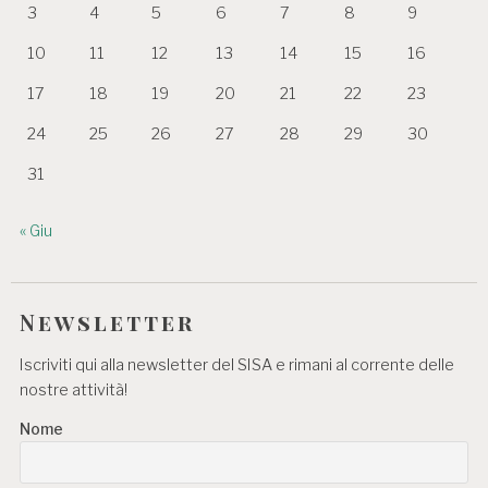
3
4
5
6
7
8
9
10
11
12
13
14
15
16
17
18
19
20
21
22
23
24
25
26
27
28
29
30
31
« Giu
Newsletter
Iscriviti qui alla newsletter del SISA e rimani al corrente delle
nostre attività!
Nome