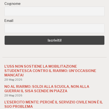
Cognome
Email
L’USS NON SOSTIENE LA MOBILITAZIONE
STUDENTESCA CONTRO IL RIARMO: UN’OCCASIONE
MANCATA!
28 Mag 2026
NO AL RIARMO: SOLDI ALLA SCUOLA, NON ALLA
GUERRA! IL SISA SCENDE IN PIAZZA
28 Mag 2026
L’ESERCITO MENTE: PERCHÉ IL SERVIZIO CIVILE NON È IL
SUO PROBLEMA