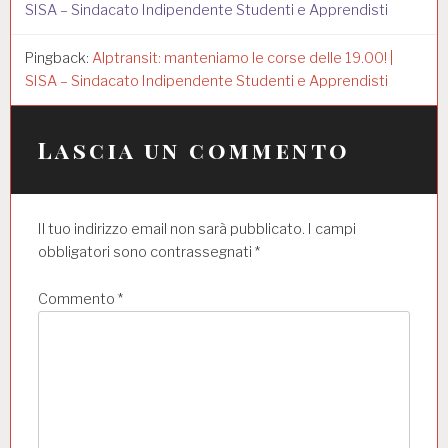
SISA – Sindacato Indipendente Studenti e Apprendisti
Pingback:
Alptransit: manteniamo le corse delle 19.00! |
SISA – Sindacato Indipendente Studenti e Apprendisti
Lascia un commento
Il tuo indirizzo email non sarà pubblicato.
I campi
obbligatori sono contrassegnati
*
Commento
*