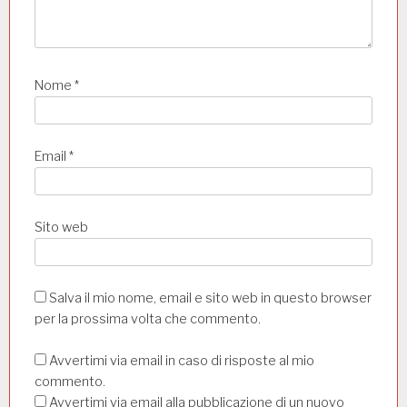
Nome
*
Email
*
Sito web
Salva il mio nome, email e sito web in questo browser
per la prossima volta che commento.
Avvertimi via email in caso di risposte al mio
commento.
Avvertimi via email alla pubblicazione di un nuovo