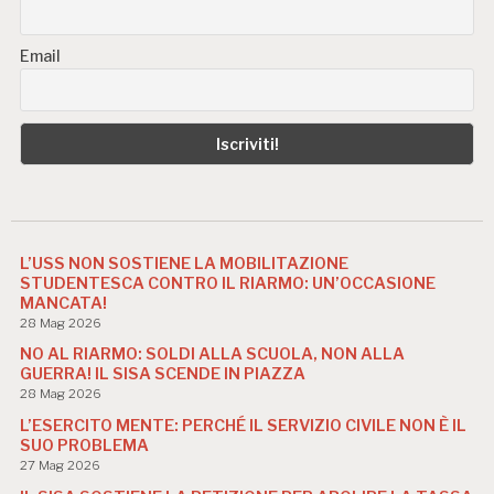
Email
L’USS NON SOSTIENE LA MOBILITAZIONE
STUDENTESCA CONTRO IL RIARMO: UN’OCCASIONE
MANCATA!
28 Mag 2026
NO AL RIARMO: SOLDI ALLA SCUOLA, NON ALLA
GUERRA! IL SISA SCENDE IN PIAZZA
28 Mag 2026
L’ESERCITO MENTE: PERCHÉ IL SERVIZIO CIVILE NON È IL
SUO PROBLEMA
27 Mag 2026