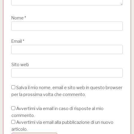
Nome
*
Email
*
Sito web
Salva il mio nome, email e sito web in questo browser
per la prossima volta che commento.
Avvertimi via email in caso di risposte al mio
commento.
Avvertimi via email alla pubblicazione di un nuovo
articolo.