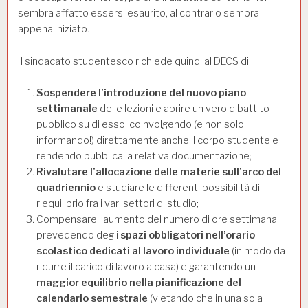
sembra affatto essersi esaurito, al contrario sembra
appena iniziato.
Il sindacato studentesco richiede quindi al DECS di:
Sospendere l’introduzione del nuovo piano
settimanale
delle lezioni e aprire un vero dibattito
pubblico su di esso, coinvolgendo (e non solo
informando!) direttamente anche il corpo studente e
rendendo pubblica la relativa documentazione;
Rivalutare l’allocazione delle materie sull’arco del
quadriennio
e studiare le differenti possibilità di
riequilibrio fra i vari settori di studio;
Compensare l’aumento del numero di ore settimanali
prevedendo degli
spazi obbligatori nell’orario
scolastico dedicati al lavoro individuale
(in modo da
ridurre il carico di lavoro a casa) e garantendo un
maggior equilibrio nella pianificazione del
calendario semestrale
(vietando che in una sola