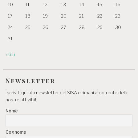
10
11
12
13
14
15
16
17
18
19
20
21
22
23
24
25
26
27
28
29
30
31
« Giu
Newsletter
Iscriviti qui alla newsletter del SISA e rimani al corrente delle
nostre attività!
Nome
Cognome