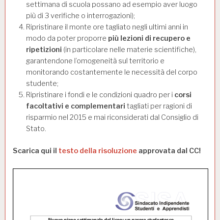
settimana di scuola possano ad esempio aver luogo
più di 3 verifiche o interrogazioni);
Ripristinare il monte ore tagliato negli ultimi anni in
modo da poter proporre
più lezioni di recupero e
ripetizioni
(in particolare nelle materie scientifiche),
garantendone l’omogeneità sul territorio e
monitorando costantemente le necessità del corpo
studente;
Ripristinare i fondi e le condizioni quadro per i
corsi
facoltativi e complementari
tagliati per ragioni di
risparmio nel 2015 e mai riconsiderati dal Consiglio di
Stato.
Scarica qui il
testo della risoluzione
approvata dal CC!