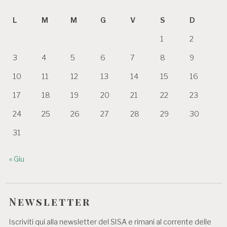
L
M
M
G
V
S
D
1
2
3
4
5
6
7
8
9
10
11
12
13
14
15
16
17
18
19
20
21
22
23
24
25
26
27
28
29
30
31
« Giu
Newsletter
Iscriviti qui alla newsletter del SISA e rimani al corrente delle