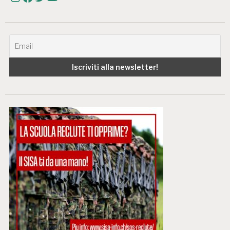
Instagram
Facebook
Twitter
YouTube