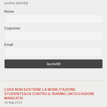
nostre attività!
Nome
Cognome
Email
L’USS NON SOSTIENE LA MOBILITAZIONE
STUDENTESCA CONTRO IL RIARMO: UN’OCCASIONE
MANCATA!
28 Mag 2026