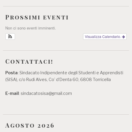
Prossimi eventi
Non ci sono eventi imminenti.
Visualizza Calendario.
Contattaci!
Posta
: Sindacato Indipendente degli Studenti e Apprendisti
(SISA), c/o Rudi Alves, Co’ d’Denta 60, 6808 Torricella
E-mail
: sindacatosisa@gmail.com
Agosto 2026