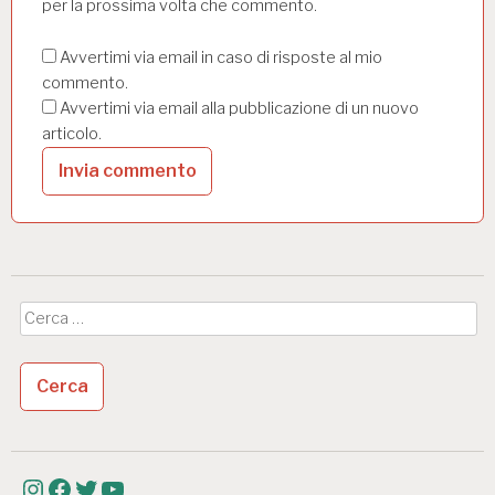
per la prossima volta che commento.
Avvertimi via email in caso di risposte al mio
commento.
Avvertimi via email alla pubblicazione di un nuovo
articolo.
Ricerca
per: