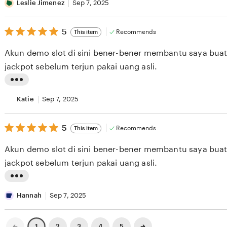
e
i
Leslie Jimenez
Sep 7, 2025
v
s
i
5
t
5
Recommends
This item
out
e
i
of
Akun demo slot di sini bener-bener membantu saya buat
5
w
n
stars
jackpot sebelum terjun pakai uang asli.
b
g
y
r
L
M
e
i
Katie
Sep 7, 2025
e
v
s
l
i
5
t
5
Recommends
This item
out
i
e
i
of
Akun demo slot di sini bener-bener membantu saya buat
5
s
w
n
stars
jackpot sebelum terjun pakai uang asli.
s
b
g
a
y
r
L
K
L
e
i
Hannah
Sep 7, 2025
e
e
v
s
r
s
i
t
Previous
Next
2
3
4
5
1