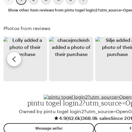
page
page
n
l
e
i
Show other item reviews from pintu togel login2?utm_source=Op
a
i
w
n
n
e
b
g
Photos from reviews
J
y
r
i
K
e
m
a
v
e
t
i
n
i
e
e
e
w
z
b
y
H
a
pintu togel login2?utm_source=
n
Owned by pintu togel login2?utm_source=Open
n
4.9
(62.6k)
368.9k sales
Since 20
a
Message seller
F