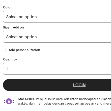
out
of
Color
5
stars
Size ∣ Add on
Add personalization
Quantity
LOGIN
Star Seller.
Penjual ini secara konsisten mendapatkan ulasan
waktu, dan membalas dengan cepat setiap pesan yang mere