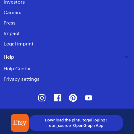
Investors
Careers
Press
Impact
Legal imprint
Help
Help Center
Privacy settings
Instagram
Facebook
Pinterest
Youtube
Download the pintu togel login2?
utm_source=OpenGraph App