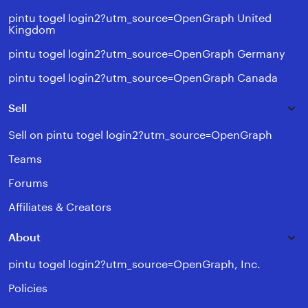
pintu togel login2?utm_source=OpenGraph United
Kingdom
pintu togel login2?utm_source=OpenGraph Germany
pintu togel login2?utm_source=OpenGraph Canada
Sell
Sell on pintu togel login2?utm_source=OpenGraph
Teams
Forums
Affiliates & Creators
About
pintu togel login2?utm_source=OpenGraph, Inc.
Policies